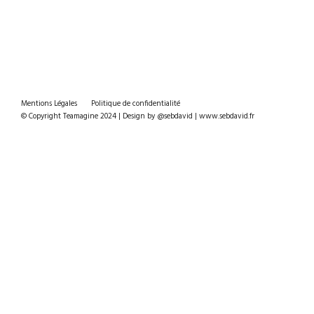
Mentions Légales
Politique de confidentialité
© Copyright Teamagine 2024 | Design by @sebdavid | www.sebdavid.fr