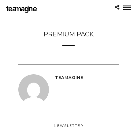
PREMIUM PACK
TEAMAGINE
NEWSLETTER