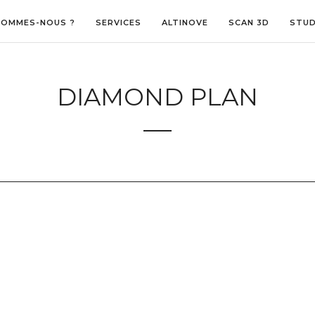
SOMMES-NOUS ?
SERVICES
ALTINOVE
SCAN 3D
STUD
DIAMOND PLAN