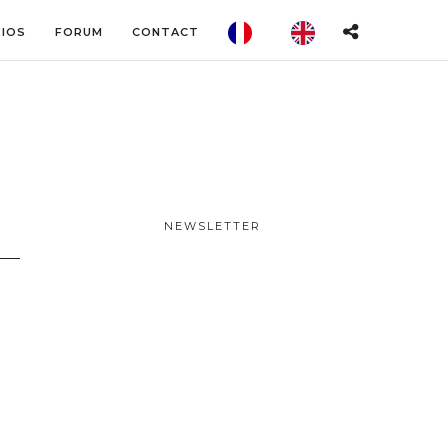
IOS
FORUM
CONTACT
NEWSLETTER