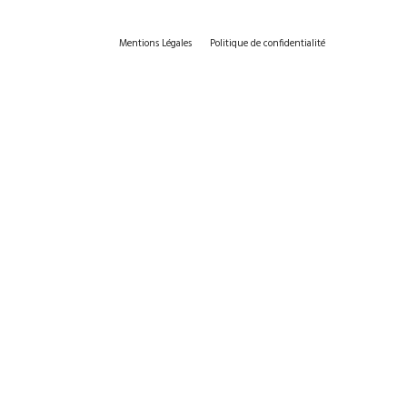
Mentions Légales
Politique de confidentialité