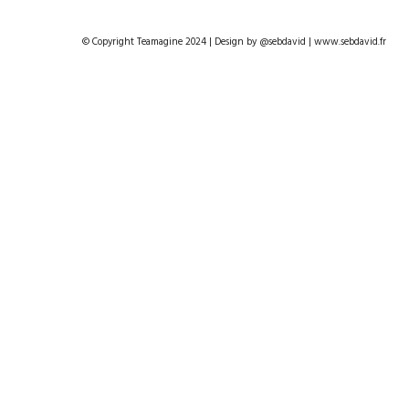
© Copyright Teamagine 2024 | Design by @sebdavid | www.sebdavid.fr