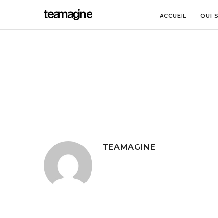
ACCUEIL
QUI 
TEAMAGINE