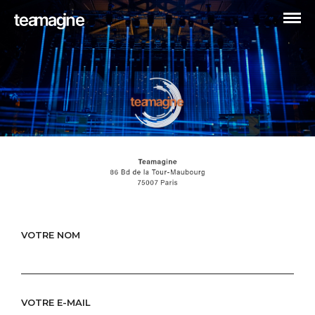
VOTRE NOM
VOTRE E-MAIL