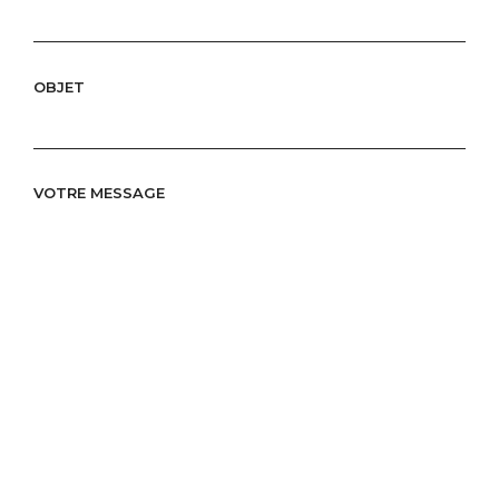
OBJET
VOTRE MESSAGE