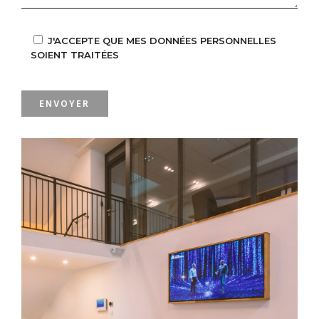
J'ACCEPTE QUE MES DONNÉES PERSONNELLES
SOIENT TRAITÉES